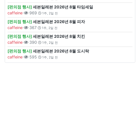
[편의점 행사]
세븐일레븐 2026년 8월 타임세일
caffeine
969
1주, 2일 전
[편의점 행사]
세븐일레븐 2026년 8월 피자
caffeine
367
1주, 2일 전
[편의점 행사]
세븐일레븐 2026년 8월 치킨
caffeine
390
1주, 2일 전
[편의점 행사]
세븐일레븐 2026년 8월 도시락
caffeine
595
1주, 2일 전