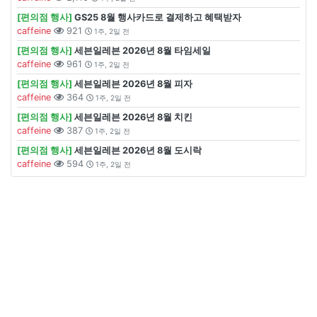
[편의점 행사]
GS25 8월 행사카드로 결제하고 혜택받자
caffeine
921
1주, 2일 전
[편의점 행사]
세븐일레븐 2026년 8월 타임세일
caffeine
961
1주, 2일 전
[편의점 행사]
세븐일레븐 2026년 8월 피자
caffeine
364
1주, 2일 전
[편의점 행사]
세븐일레븐 2026년 8월 치킨
caffeine
387
1주, 2일 전
[편의점 행사]
세븐일레븐 2026년 8월 도시락
caffeine
594
1주, 2일 전