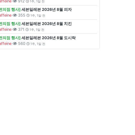
affeine
912
1주, 1일 전
[편의점 행사]
세븐일레븐 2026년 8월 피자
affeine
355
1주, 1일 전
[편의점 행사]
세븐일레븐 2026년 8월 치킨
affeine
371
1주, 1일 전
[편의점 행사]
세븐일레븐 2026년 8월 도시락
affeine
560
1주, 1일 전