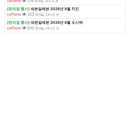
caffeine
318
6일, 23시간 전
[편의점 행사]
세븐일레븐 2026년 8월 치킨
caffeine
323
6일, 23시간 전
[편의점 행사]
세븐일레븐 2026년 8월 도시락
caffeine
500
6일, 23시간 전