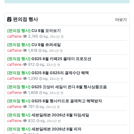
편의점 행사
더보기
[편의점 행사]
CU 8월 모아보기
caffeine
2,745
6일, 23시간 전
[편의점 행사]
CU 8월 쓔퍼세일
caffeine
1,618
6일, 23시간 전
[편의점 행사]
GS25 8월 카페25 올데이 프로모션
caffeine
912
6일, 23시간 전
[편의점 행사]
GS25 8월 GS25의 결제수단 혜택
caffeine
1,290
6일, 23시간 전
[편의점 행사]
GS25 갓성비 세일이 온다 8월 행사상품모음
caffeine
1,808
6일, 23시간 전
[편의점 행사]
GS25 8월 행사카드로 결제하고 혜택받자
caffeine
791
6일, 23시간 전
[편의점 행사]
세븐일레븐 2026년 8월 타임세일
caffeine
832
6일, 23시간 전
[편의점 행사]
세븐일레븐 2026년 8월 피자