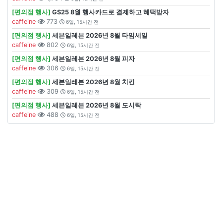
[편의점 행사]
GS25 8월 행사카드로 결제하고 혜택받자
caffeine
773
6일, 15시간 전
[편의점 행사]
세븐일레븐 2026년 8월 타임세일
caffeine
802
6일, 15시간 전
[편의점 행사]
세븐일레븐 2026년 8월 피자
caffeine
306
6일, 15시간 전
[편의점 행사]
세븐일레븐 2026년 8월 치킨
caffeine
309
6일, 15시간 전
[편의점 행사]
세븐일레븐 2026년 8월 도시락
caffeine
488
6일, 15시간 전