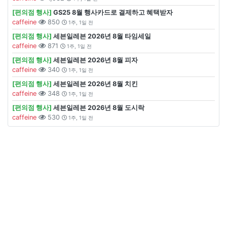
[편의점 행사]
GS25 8월 행사카드로 결제하고 혜택받자
caffeine
850
1주, 1일 전
[편의점 행사]
세븐일레븐 2026년 8월 타임세일
caffeine
871
1주, 1일 전
[편의점 행사]
세븐일레븐 2026년 8월 피자
caffeine
340
1주, 1일 전
[편의점 행사]
세븐일레븐 2026년 8월 치킨
caffeine
348
1주, 1일 전
[편의점 행사]
세븐일레븐 2026년 8월 도시락
caffeine
530
1주, 1일 전