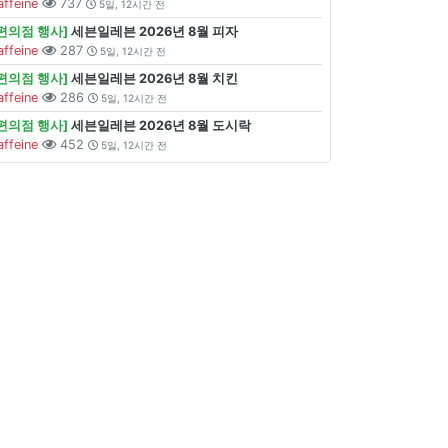
affeine
737
5일, 12시간 전
[편의점 행사]
세븐일레븐 2026년 8월 피자
affeine
287
5일, 12시간 전
[편의점 행사]
세븐일레븐 2026년 8월 치킨
affeine
286
5일, 12시간 전
[편의점 행사]
세븐일레븐 2026년 8월 도시락
affeine
452
5일, 12시간 전