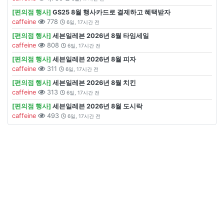
[편의점 행사]
GS25 8월 행사카드로 결제하고 혜택받자
caffeine
778
6일, 17시간 전
[편의점 행사]
세븐일레븐 2026년 8월 타임세일
caffeine
808
6일, 17시간 전
[편의점 행사]
세븐일레븐 2026년 8월 피자
caffeine
311
6일, 17시간 전
[편의점 행사]
세븐일레븐 2026년 8월 치킨
caffeine
313
6일, 17시간 전
[편의점 행사]
세븐일레븐 2026년 8월 도시락
caffeine
493
6일, 17시간 전