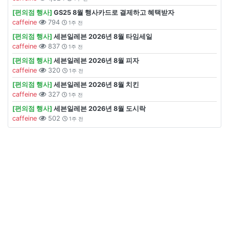
[편의점 행사]
GS25 8월 행사카드로 결제하고 혜택받자
caffeine
794
1주 전
[편의점 행사]
세븐일레븐 2026년 8월 타임세일
caffeine
837
1주 전
[편의점 행사]
세븐일레븐 2026년 8월 피자
caffeine
320
1주 전
[편의점 행사]
세븐일레븐 2026년 8월 치킨
caffeine
327
1주 전
[편의점 행사]
세븐일레븐 2026년 8월 도시락
caffeine
502
1주 전