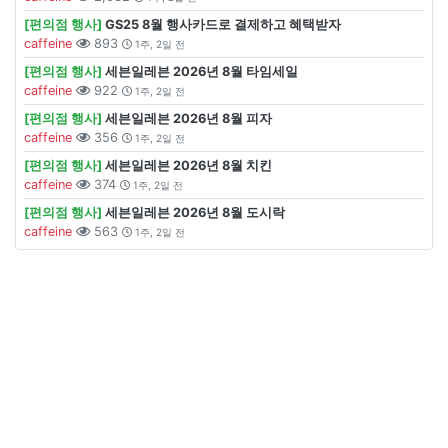
[편의점 행사]
GS25 8월 행사카드로 결제하고 혜택받자
caffeine
893
1주, 2일 전
[편의점 행사]
세븐일레븐 2026년 8월 타임세일
caffeine
922
1주, 2일 전
[편의점 행사]
세븐일레븐 2026년 8월 피자
caffeine
356
1주, 2일 전
[편의점 행사]
세븐일레븐 2026년 8월 치킨
caffeine
374
1주, 2일 전
[편의점 행사]
세븐일레븐 2026년 8월 도시락
caffeine
563
1주, 2일 전