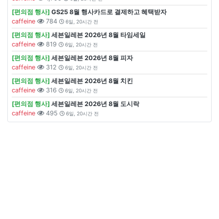
[편의점 행사]
GS25 8월 행사카드로 결제하고 혜택받자
caffeine
784
6일, 20시간 전
[편의점 행사]
세븐일레븐 2026년 8월 타임세일
caffeine
819
6일, 20시간 전
[편의점 행사]
세븐일레븐 2026년 8월 피자
caffeine
312
6일, 20시간 전
[편의점 행사]
세븐일레븐 2026년 8월 치킨
caffeine
316
6일, 20시간 전
[편의점 행사]
세븐일레븐 2026년 8월 도시락
caffeine
495
6일, 20시간 전