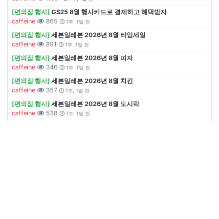
[편의점 행사]
GS25 8월 행사카드로 결제하고 혜택받자
caffeine
865
1주, 1일 전
[편의점 행사]
세븐일레븐 2026년 8월 타임세일
caffeine
891
1주, 1일 전
[편의점 행사]
세븐일레븐 2026년 8월 피자
caffeine
346
1주, 1일 전
[편의점 행사]
세븐일레븐 2026년 8월 치킨
caffeine
357
1주, 1일 전
[편의점 행사]
세븐일레븐 2026년 8월 도시락
caffeine
538
1주, 1일 전