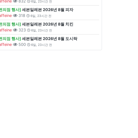
affeine
832
6일, 23시간 전
[편의점 행사]
세븐일레븐 2026년 8월 피자
affeine
318
6일, 23시간 전
[편의점 행사]
세븐일레븐 2026년 8월 치킨
affeine
323
6일, 23시간 전
[편의점 행사]
세븐일레븐 2026년 8월 도시락
affeine
500
6일, 23시간 전