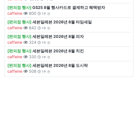
[편의점 행사]
GS25 8월 행사카드로 결제하고 혜택받자
caffeine
800
1주 전
[편의점 행사]
세븐일레븐 2026년 8월 타임세일
caffeine
842
1주 전
[편의점 행사]
세븐일레븐 2026년 8월 피자
caffeine
324
1주 전
[편의점 행사]
세븐일레븐 2026년 8월 치킨
caffeine
330
1주 전
[편의점 행사]
세븐일레븐 2026년 8월 도시락
caffeine
508
1주 전