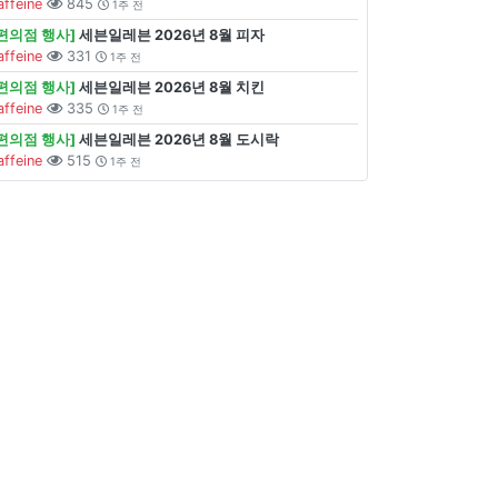
affeine
845
1주 전
[편의점 행사]
세븐일레븐 2026년 8월 피자
affeine
331
1주 전
[편의점 행사]
세븐일레븐 2026년 8월 치킨
affeine
335
1주 전
[편의점 행사]
세븐일레븐 2026년 8월 도시락
affeine
515
1주 전