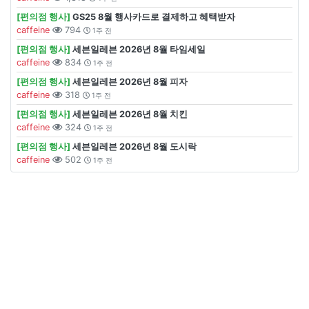
[편의점 행사]
GS25 8월 행사카드로 결제하고 혜택받자
caffeine
794
1주 전
[편의점 행사]
세븐일레븐 2026년 8월 타임세일
caffeine
834
1주 전
[편의점 행사]
세븐일레븐 2026년 8월 피자
caffeine
318
1주 전
[편의점 행사]
세븐일레븐 2026년 8월 치킨
caffeine
324
1주 전
[편의점 행사]
세븐일레븐 2026년 8월 도시락
caffeine
502
1주 전