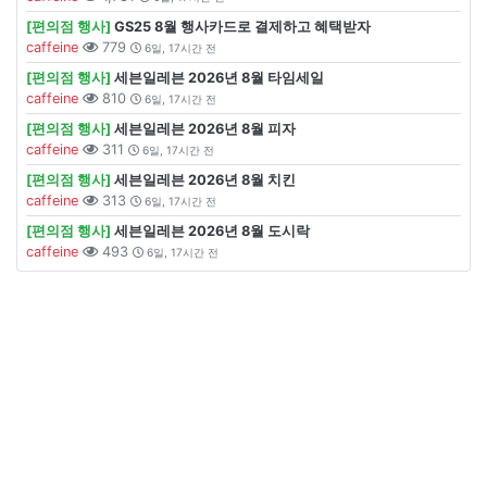
[편의점 행사]
GS25 8월 행사카드로 결제하고 혜택받자
caffeine
779
6일, 17시간 전
[편의점 행사]
세븐일레븐 2026년 8월 타임세일
caffeine
810
6일, 17시간 전
[편의점 행사]
세븐일레븐 2026년 8월 피자
caffeine
311
6일, 17시간 전
[편의점 행사]
세븐일레븐 2026년 8월 치킨
caffeine
313
6일, 17시간 전
[편의점 행사]
세븐일레븐 2026년 8월 도시락
caffeine
493
6일, 17시간 전