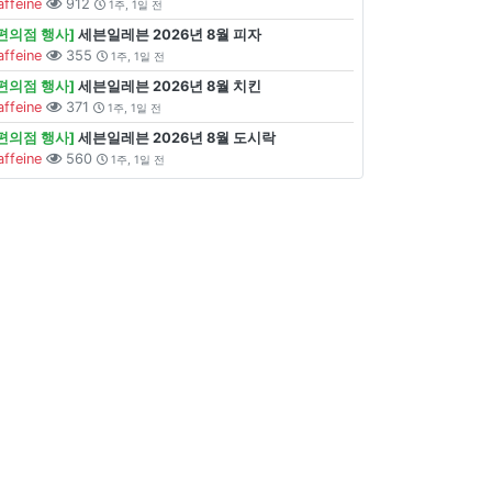
affeine
912
1주, 1일 전
[편의점 행사]
세븐일레븐 2026년 8월 피자
affeine
355
1주, 1일 전
[편의점 행사]
세븐일레븐 2026년 8월 치킨
affeine
371
1주, 1일 전
[편의점 행사]
세븐일레븐 2026년 8월 도시락
affeine
560
1주, 1일 전