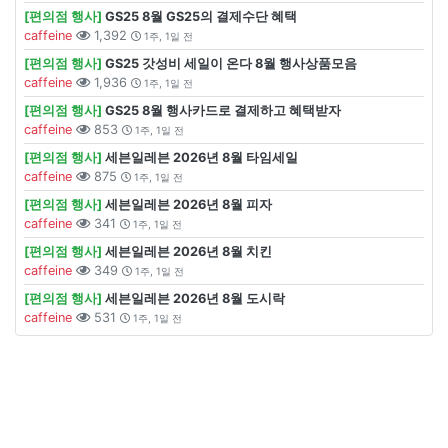
[편의점 행사]
GS25 8월 GS25의 결제수단 혜택
caffeine
1,392
1주, 1일 전
[편의점 행사]
GS25 갓성비 세일이 온다 8월 행사상품모음
caffeine
1,936
1주, 1일 전
[편의점 행사]
GS25 8월 행사카드로 결제하고 혜택받자
caffeine
853
1주, 1일 전
[편의점 행사]
세븐일레븐 2026년 8월 타임세일
caffeine
875
1주, 1일 전
[편의점 행사]
세븐일레븐 2026년 8월 피자
caffeine
341
1주, 1일 전
[편의점 행사]
세븐일레븐 2026년 8월 치킨
caffeine
349
1주, 1일 전
[편의점 행사]
세븐일레븐 2026년 8월 도시락
caffeine
531
1주, 1일 전