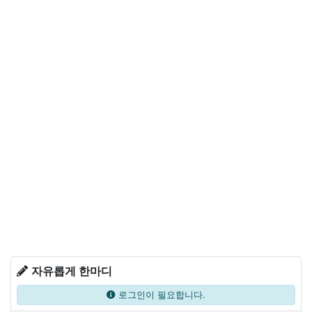
자유롭게 한마디
로그인이 필요합니다.