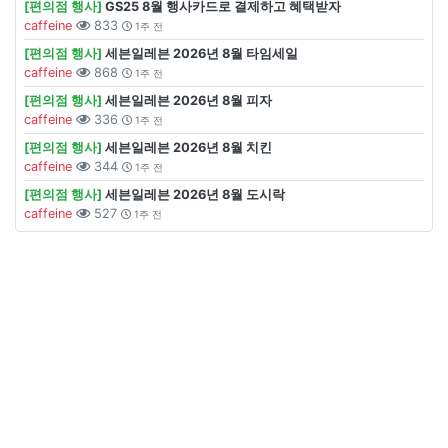
[편의점 행사]
GS25 8월 행사카드로 결제하고 혜택받자
caffeine
833
1주 전
[편의점 행사]
세븐일레븐 2026년 8월 타임세일
caffeine
868
1주 전
[편의점 행사]
세븐일레븐 2026년 8월 피자
caffeine
336
1주 전
[편의점 행사]
세븐일레븐 2026년 8월 치킨
caffeine
344
1주 전
[편의점 행사]
세븐일레븐 2026년 8월 도시락
caffeine
527
1주 전