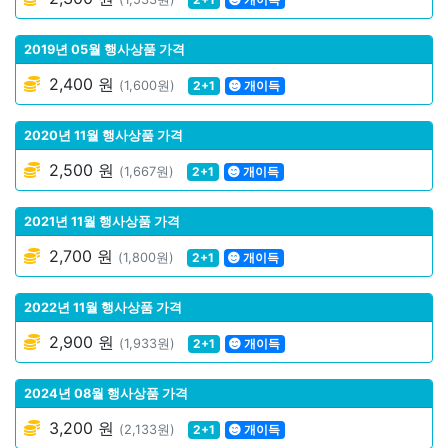
2019년 05월 행사상품 가격
2,400 원
(1,600원)
2+1
개이득
2020년 11월 행사상품 가격
2,500 원
(1,667원)
2+1
개이득
2021년 11월 행사상품 가격
2,700 원
(1,800원)
2+1
개이득
2022년 11월 행사상품 가격
2,900 원
(1,933원)
2+1
개이득
2024년 08월 행사상품 가격
3,200 원
(2,133원)
2+1
개이득