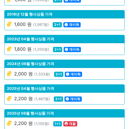
2018년 12월 행사상품 가격
1,600 원
(1,067원)
2+1
개이득
2023년 04월 행사상품 가격
1,800 원
(1,200원)
2+1
개이득
2024년 06월 행사상품 가격
2,000 원
(1,333원)
2+1
개이득
2025년 04월 행사상품 가격
2,200 원
(1,467원)
2+1
개이득
2025년 06월 행사상품 가격
2,200 원
(1,100원)
1+1
개꿀