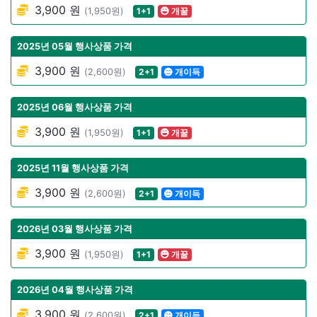
3,900 원
(1,950원)
1+1
개꿀
2025년 05월 행사상품 가격
3,900 원
(2,600원)
2+1
개이득
2025년 06월 행사상품 가격
3,900 원
(1,950원)
1+1
개꿀
2025년 11월 행사상품 가격
3,900 원
(2,600원)
2+1
개이득
2026년 03월 행사상품 가격
3,900 원
(1,950원)
1+1
개꿀
2026년 04월 행사상품 가격
3,900 원
(2,600원)
2+1
개이득