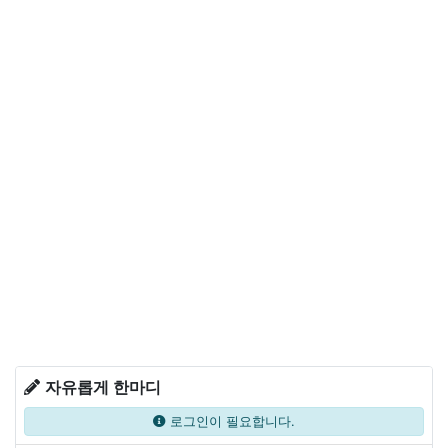
자유롭게 한마디
로그인이 필요합니다.