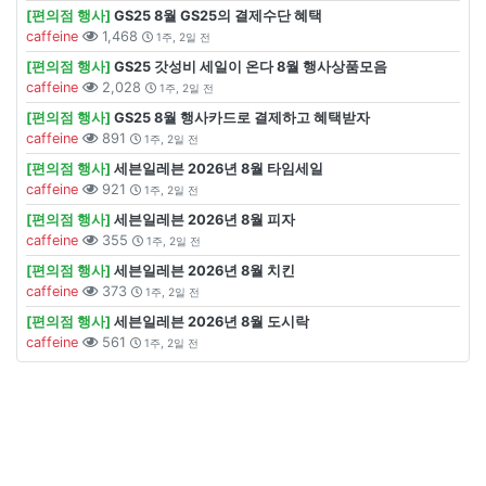
[편의점 행사]
GS25 8월 GS25의 결제수단 혜택
caffeine
1,468
1주, 2일 전
[편의점 행사]
GS25 갓성비 세일이 온다 8월 행사상품모음
caffeine
2,028
1주, 2일 전
[편의점 행사]
GS25 8월 행사카드로 결제하고 혜택받자
caffeine
891
1주, 2일 전
[편의점 행사]
세븐일레븐 2026년 8월 타임세일
caffeine
921
1주, 2일 전
[편의점 행사]
세븐일레븐 2026년 8월 피자
caffeine
355
1주, 2일 전
[편의점 행사]
세븐일레븐 2026년 8월 치킨
caffeine
373
1주, 2일 전
[편의점 행사]
세븐일레븐 2026년 8월 도시락
caffeine
561
1주, 2일 전