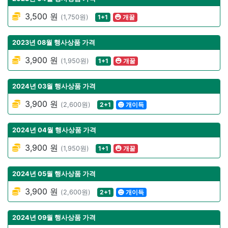
3,500 원
(1,750원)
1+1
개꿀
2023년 08월 행사상품 가격
3,900 원
(1,950원)
1+1
개꿀
2024년 03월 행사상품 가격
3,900 원
(2,600원)
2+1
개이득
2024년 04월 행사상품 가격
3,900 원
(1,950원)
1+1
개꿀
2024년 05월 행사상품 가격
3,900 원
(2,600원)
2+1
개이득
2024년 09월 행사상품 가격