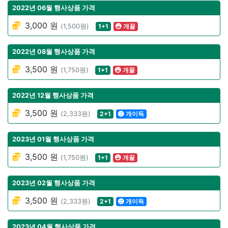
2022년 06월 행사상품 가격
3,000 원
(1,500원)
1+1
개꿀
2022년 08월 행사상품 가격
3,500 원
(1,750원)
1+1
개꿀
2022년 12월 행사상품 가격
3,500 원
(2,333원)
2+1
개이득
2023년 01월 행사상품 가격
3,500 원
(1,750원)
1+1
개꿀
2023년 02월 행사상품 가격
3,500 원
(2,333원)
2+1
개이득
2023년 04월 행사상품 가격