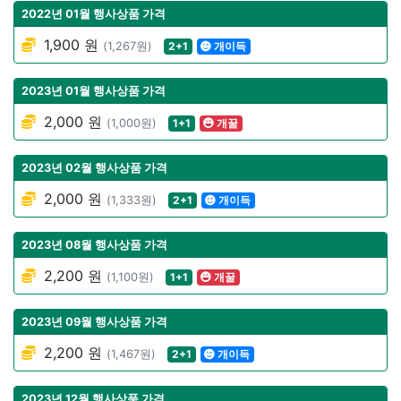
2022년 01월 행사상품 가격
1,900 원
(1,267원)
2+1
개이득
2023년 01월 행사상품 가격
2,000 원
(1,000원)
1+1
개꿀
2023년 02월 행사상품 가격
2,000 원
(1,333원)
2+1
개이득
2023년 08월 행사상품 가격
2,200 원
(1,100원)
1+1
개꿀
2023년 09월 행사상품 가격
2,200 원
(1,467원)
2+1
개이득
2023년 12월 행사상품 가격