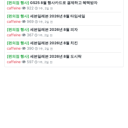
[편의점 행사]
GS25 8월 행사카드로 결제하고 혜택받자
caffeine
922
1주, 2일 전
[편의점 행사]
세븐일레븐 2026년 8월 타임세일
caffeine
969
1주, 2일 전
[편의점 행사]
세븐일레븐 2026년 8월 피자
caffeine
367
1주, 2일 전
[편의점 행사]
세븐일레븐 2026년 8월 치킨
caffeine
390
1주, 2일 전
[편의점 행사]
세븐일레븐 2026년 8월 도시락
caffeine
597
1주, 2일 전