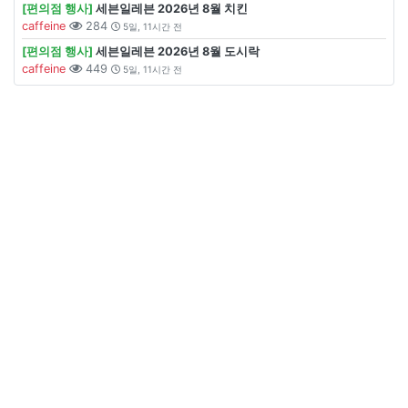
[편의점 행사]
세븐일레븐 2026년 8월 치킨
caffeine
284
5일, 11시간 전
[편의점 행사]
세븐일레븐 2026년 8월 도시락
caffeine
449
5일, 11시간 전