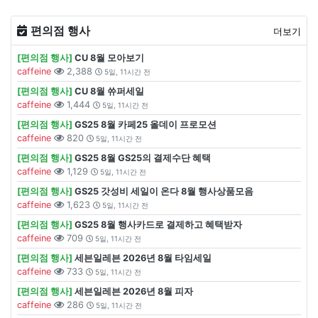
편의점 행사
더보기
[편의점 행사]
CU 8월 모아보기
caffeine
2,388
5일, 11시간 전
[편의점 행사]
CU 8월 쓔퍼세일
caffeine
1,444
5일, 11시간 전
[편의점 행사]
GS25 8월 카페25 올데이 프로모션
caffeine
820
5일, 11시간 전
[편의점 행사]
GS25 8월 GS25의 결제수단 혜택
caffeine
1,129
5일, 11시간 전
[편의점 행사]
GS25 갓성비 세일이 온다 8월 행사상품모음
caffeine
1,623
5일, 11시간 전
[편의점 행사]
GS25 8월 행사카드로 결제하고 혜택받자
caffeine
709
5일, 11시간 전
[편의점 행사]
세븐일레븐 2026년 8월 타임세일
caffeine
733
5일, 11시간 전
[편의점 행사]
세븐일레븐 2026년 8월 피자
caffeine
286
5일, 11시간 전