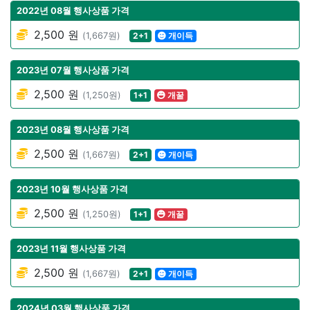
2022년 08월 행사상품 가격
2,500 원
(1,667원)
2+1
개이득
2023년 07월 행사상품 가격
2,500 원
(1,250원)
1+1
개꿀
2023년 08월 행사상품 가격
2,500 원
(1,667원)
2+1
개이득
2023년 10월 행사상품 가격
2,500 원
(1,250원)
1+1
개꿀
2023년 11월 행사상품 가격
2,500 원
(1,667원)
2+1
개이득
2024년 03월 행사상품 가격