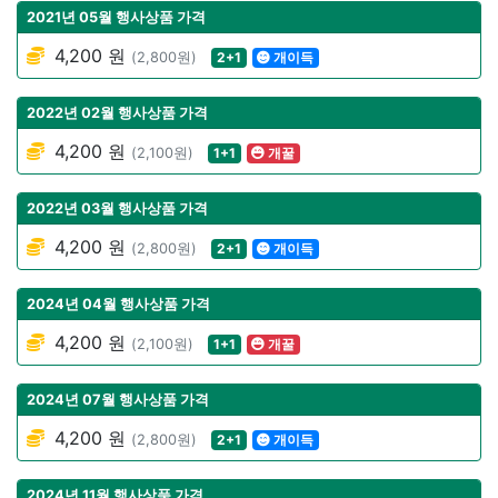
2021년 05월 행사상품 가격
4,200 원
(2,800원)
2+1
개이득
2022년 02월 행사상품 가격
4,200 원
(2,100원)
1+1
개꿀
2022년 03월 행사상품 가격
4,200 원
(2,800원)
2+1
개이득
2024년 04월 행사상품 가격
4,200 원
(2,100원)
1+1
개꿀
2024년 07월 행사상품 가격
4,200 원
(2,800원)
2+1
개이득
2024년 11월 행사상품 가격