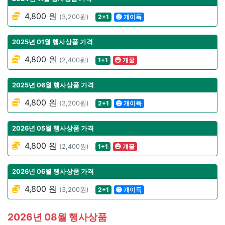
4,800 원
(3,200원)
2+1
개이득
2025년 01월 행사상품 가격
4,800 원
(2,400원)
1+1
개꿀
2025년 06월 행사상품 가격
4,800 원
(3,200원)
2+1
개이득
2026년 05월 행사상품 가격
4,800 원
(2,400원)
1+1
개꿀
2026년 06월 행사상품 가격
4,800 원
(3,200원)
2+1
개이득
2026년 08월 행사상품