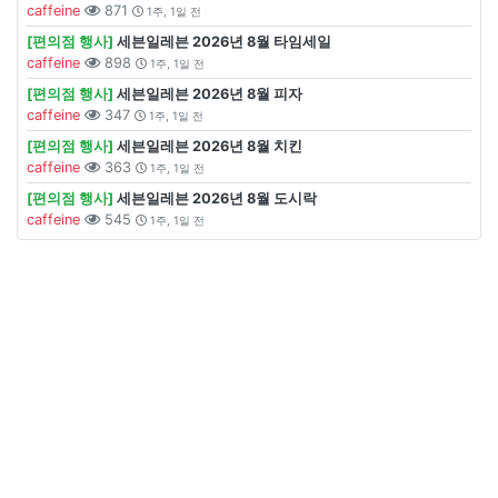
caffeine
871
1주, 1일 전
[편의점 행사]
세븐일레븐 2026년 8월 타임세일
caffeine
898
1주, 1일 전
[편의점 행사]
세븐일레븐 2026년 8월 피자
caffeine
347
1주, 1일 전
[편의점 행사]
세븐일레븐 2026년 8월 치킨
caffeine
363
1주, 1일 전
[편의점 행사]
세븐일레븐 2026년 8월 도시락
caffeine
545
1주, 1일 전