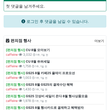
첫 댓글을 남겨주세요.
로그인 후 댓글을 남길 수 있습니다.
편의점 행사
더보기
[편의점 행사]
CU 8월 모아보기
caffeine
3,032
1주, 1일 전
[편의점 행사]
CU 8월 쓔퍼세일
caffeine
1,758
1주, 1일 전
[편의점 행사]
GS25 8월 카페25 올데이 프로모션
caffeine
1,003
1주, 1일 전
[편의점 행사]
GS25 8월 GS25의 결제수단 혜택
caffeine
1,430
1주, 1일 전
[편의점 행사]
GS25 갓성비 세일이 온다 8월 행사상품모음
caffeine
1,978
1주, 1일 전
[편의점 행사]
GS25 8월 행사카드로 결제하고 혜택받자