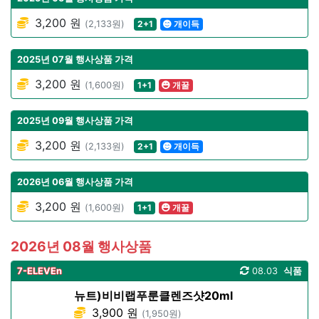
3,200 원
(2,133원)
2+1
개이득
2025년 07월 행사상품 가격
3,200 원
(1,600원)
1+1
개꿀
2025년 09월 행사상품 가격
3,200 원
(2,133원)
2+1
개이득
2026년 06월 행사상품 가격
3,200 원
(1,600원)
1+1
개꿀
2026년 08월 행사상품
7-ELEVEn
08.03
식품
뉴트)비비랩푸룬클렌즈샷20ml
3,900 원
(1,950원)