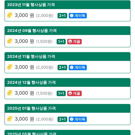
2023년 11월 행사상품 가격
3,000 원
(2,000원)
2+1
개이득
2024년 09월 행사상품 가격
3,000 원
(1,500원)
1+1
개꿀
2024년 11월 행사상품 가격
3,000 원
(2,000원)
2+1
개이득
2024년 12월 행사상품 가격
3,000 원
(1,500원)
1+1
개꿀
2025년 01월 행사상품 가격
3,000 원
(2,000원)
2+1
개이득
2025년 05월 행사상품 가격