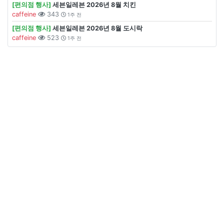
[편의점 행사]
세븐일레븐 2026년 8월 치킨
caffeine
343
1주 전
[편의점 행사]
세븐일레븐 2026년 8월 도시락
caffeine
523
1주 전