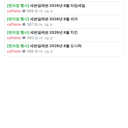
[편의점 행사]
세븐일레븐 2026년 8월 타임세일
caffeine
969
1주, 2일 전
[편의점 행사]
세븐일레븐 2026년 8월 피자
caffeine
367
1주, 2일 전
[편의점 행사]
세븐일레븐 2026년 8월 치킨
caffeine
390
1주, 2일 전
[편의점 행사]
세븐일레븐 2026년 8월 도시락
caffeine
596
1주, 2일 전