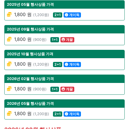
2025년 05월 행사상품 가격
1,800 원
(1,200원)
2+1
개이득
2025년 09월 행사상품 가격
1,800 원
(900원)
1+1
개꿀
2025년 10월 행사상품 가격
1,800 원
(1,200원)
2+1
개이득
2026년 02월 행사상품 가격
1,800 원
(900원)
1+1
개꿀
2026년 05월 행사상품 가격
1,800 원
(1,200원)
2+1
개이득