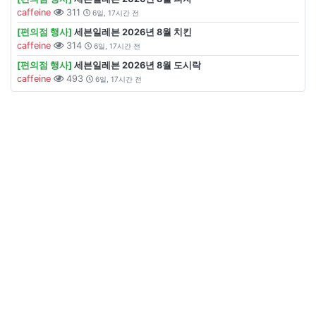
caffeine
311
6일, 17시간 전
[편의점 행사]
세븐일레븐 2026년 8월 치킨
caffeine
314
6일, 17시간 전
[편의점 행사]
세븐일레븐 2026년 8월 도시락
caffeine
493
6일, 17시간 전