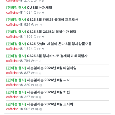
caffeine
2,772
1주 전
[편의점 행사]
CU 8월 쓔퍼세일
caffeine
1,634
1주 전
[편의점 행사]
GS25 8월 카페25 올데이 프로모션
caffeine
924
1주 전
[편의점 행사]
GS25 8월 GS25의 결제수단 혜택
caffeine
1,305
1주 전
[편의점 행사]
GS25 갓성비 세일이 온다 8월 행사상품모음
caffeine
1,824
1주 전
[편의점 행사]
GS25 8월 행사카드로 결제하고 혜택받자
caffeine
794
1주 전
[편의점 행사]
세븐일레븐 2026년 8월 타임세일
caffeine
837
1주 전
[편의점 행사]
세븐일레븐 2026년 8월 피자
caffeine
320
1주 전
[편의점 행사]
세븐일레븐 2026년 8월 치킨
caffeine
327
1주 전
[편의점 행사]
세븐일레븐 2026년 8월 도시락
caffeine
502
1주 전