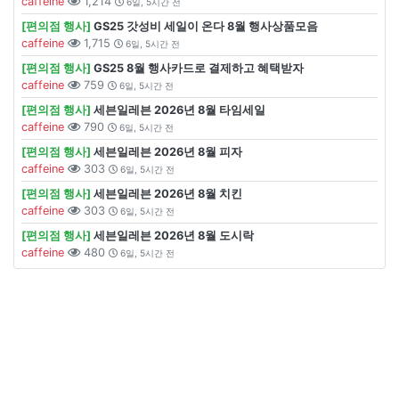
caffeine
1,214
6일, 5시간 전
[편의점 행사]
GS25 갓성비 세일이 온다 8월 행사상품모음
caffeine
1,715
6일, 5시간 전
[편의점 행사]
GS25 8월 행사카드로 결제하고 혜택받자
caffeine
759
6일, 5시간 전
[편의점 행사]
세븐일레븐 2026년 8월 타임세일
caffeine
790
6일, 5시간 전
[편의점 행사]
세븐일레븐 2026년 8월 피자
caffeine
303
6일, 5시간 전
[편의점 행사]
세븐일레븐 2026년 8월 치킨
caffeine
303
6일, 5시간 전
[편의점 행사]
세븐일레븐 2026년 8월 도시락
caffeine
480
6일, 5시간 전