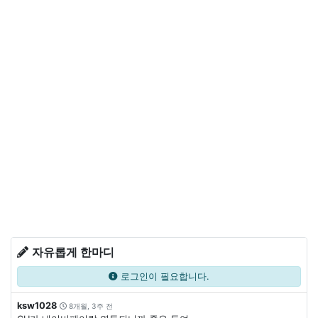
자유롭게 한마디
로그인이 필요합니다.
ksw1028
8개월, 3주 전