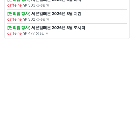
caffeine
303
6일 전
[편의점 행사]
세븐일레븐 2026년 8월 치킨
caffeine
302
6일 전
[편의점 행사]
세븐일레븐 2026년 8월 도시락
caffeine
477
6일 전