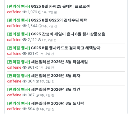
[편의점 행사]
GS25 8월 카페25 올데이 프로모션
caffeine
1,076
1주, 2일 전
[편의점 행사]
GS25 8월 GS25의 결제수단 혜택
caffeine
1,544
1주, 2일 전
[편의점 행사]
GS25 갓성비 세일이 온다 8월 행사상품모음
caffeine
2,112
1주, 2일 전
[편의점 행사]
GS25 8월 행사카드로 결제하고 혜택받자
caffeine
921
1주, 2일 전
[편의점 행사]
세븐일레븐 2026년 8월 타임세일
caffeine
961
1주, 2일 전
[편의점 행사]
세븐일레븐 2026년 8월 피자
caffeine
364
1주, 2일 전
[편의점 행사]
세븐일레븐 2026년 8월 치킨
caffeine
387
1주, 2일 전
[편의점 행사]
세븐일레븐 2026년 8월 도시락
caffeine
594
1주, 2일 전