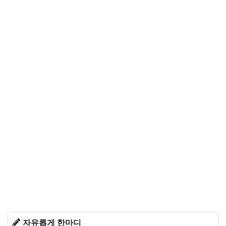
자유롭게 한마디