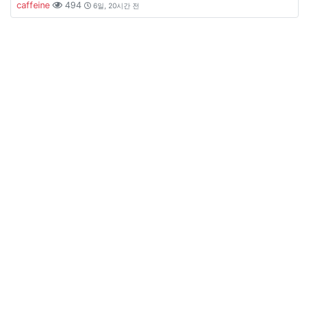
caffeine
494
6일, 20시간 전