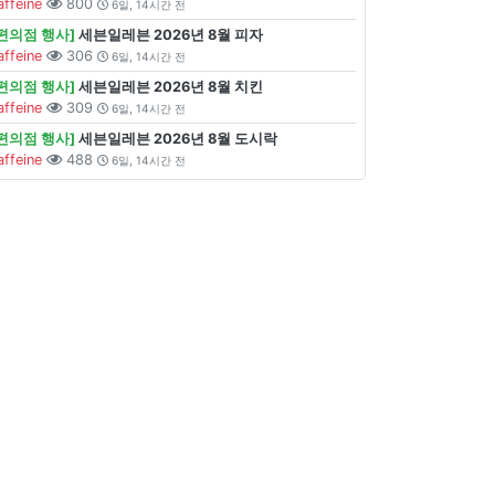
affeine
800
6일, 14시간 전
[편의점 행사]
세븐일레븐 2026년 8월 피자
affeine
306
6일, 14시간 전
[편의점 행사]
세븐일레븐 2026년 8월 치킨
affeine
309
6일, 14시간 전
[편의점 행사]
세븐일레븐 2026년 8월 도시락
affeine
488
6일, 14시간 전