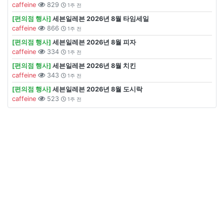
caffeine
829
1주 전
[편의점 행사]
세븐일레븐 2026년 8월 타임세일
caffeine
866
1주 전
[편의점 행사]
세븐일레븐 2026년 8월 피자
caffeine
334
1주 전
[편의점 행사]
세븐일레븐 2026년 8월 치킨
caffeine
343
1주 전
[편의점 행사]
세븐일레븐 2026년 8월 도시락
caffeine
523
1주 전