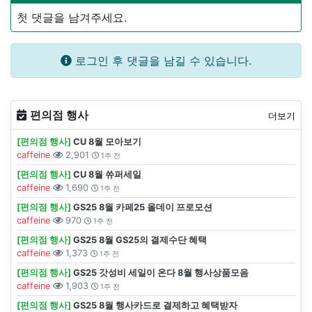
첫 댓글을 남겨주세요.
로그인 후 댓글을 남길 수 있습니다.
편의점 행사
더보기
[편의점 행사]
CU 8월 모아보기
caffeine
2,901
1주 전
[편의점 행사]
CU 8월 쓔퍼세일
caffeine
1,690
1주 전
[편의점 행사]
GS25 8월 카페25 올데이 프로모션
caffeine
970
1주 전
[편의점 행사]
GS25 8월 GS25의 결제수단 혜택
caffeine
1,373
1주 전
[편의점 행사]
GS25 갓성비 세일이 온다 8월 행사상품모음
caffeine
1,903
1주 전
[편의점 행사]
GS25 8월 행사카드로 결제하고 혜택받자