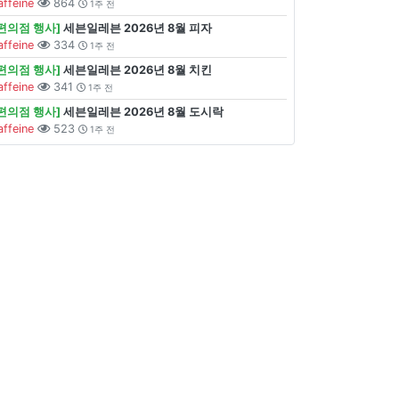
affeine
864
1주 전
[편의점 행사]
세븐일레븐 2026년 8월 피자
affeine
334
1주 전
[편의점 행사]
세븐일레븐 2026년 8월 치킨
affeine
341
1주 전
[편의점 행사]
세븐일레븐 2026년 8월 도시락
affeine
523
1주 전