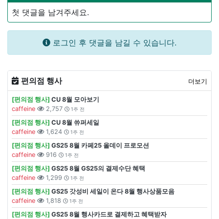
첫 댓글을 남겨주세요.
로그인 후 댓글을 남길 수 있습니다.
편의점 행사
더보기
[편의점 행사]
CU 8월 모아보기
caffeine
2,757
1주 전
[편의점 행사]
CU 8월 쓔퍼세일
caffeine
1,624
1주 전
[편의점 행사]
GS25 8월 카페25 올데이 프로모션
caffeine
916
1주 전
[편의점 행사]
GS25 8월 GS25의 결제수단 혜택
caffeine
1,299
1주 전
[편의점 행사]
GS25 갓성비 세일이 온다 8월 행사상품모음
caffeine
1,818
1주 전
[편의점 행사]
GS25 8월 행사카드로 결제하고 혜택받자