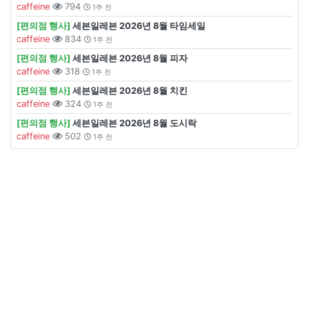
caffeine
794
1주 전
[편의점 행사]
세븐일레븐 2026년 8월 타임세일
caffeine
834
1주 전
[편의점 행사]
세븐일레븐 2026년 8월 피자
caffeine
318
1주 전
[편의점 행사]
세븐일레븐 2026년 8월 치킨
caffeine
324
1주 전
[편의점 행사]
세븐일레븐 2026년 8월 도시락
caffeine
502
1주 전