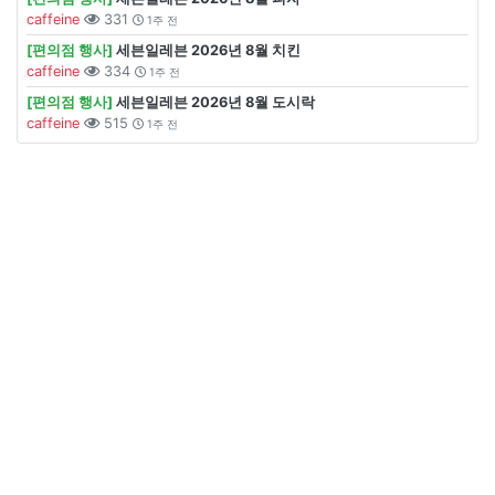
caffeine
331
1주 전
[편의점 행사]
세븐일레븐 2026년 8월 치킨
caffeine
334
1주 전
[편의점 행사]
세븐일레븐 2026년 8월 도시락
caffeine
515
1주 전