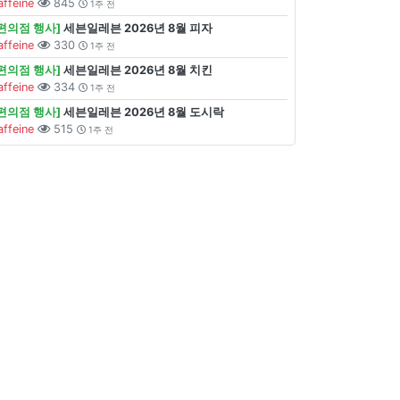
affeine
845
1주 전
[편의점 행사]
세븐일레븐 2026년 8월 피자
affeine
330
1주 전
[편의점 행사]
세븐일레븐 2026년 8월 치킨
affeine
334
1주 전
[편의점 행사]
세븐일레븐 2026년 8월 도시락
affeine
515
1주 전