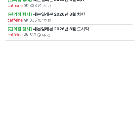
caffeine
333
1주 전
[편의점 행사]
세븐일레븐 2026년 8월 치킨
caffeine
335
1주 전
[편의점 행사]
세븐일레븐 2026년 8월 도시락
caffeine
519
1주 전