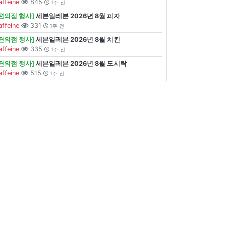
affeine
845
1주 전
[편의점 행사]
세븐일레븐 2026년 8월 피자
affeine
331
1주 전
[편의점 행사]
세븐일레븐 2026년 8월 치킨
affeine
335
1주 전
[편의점 행사]
세븐일레븐 2026년 8월 도시락
affeine
515
1주 전