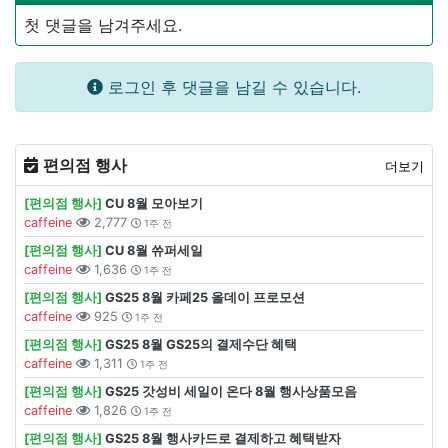
첫 댓글을 남겨주세요.
로그인 후 댓글을 남길 수 있습니다.
편의점 행사
더보기
[편의점 행사]
CU 8월 모아보기
caffeine
2,777
1주 전
[편의점 행사]
CU 8월 쓔퍼세일
caffeine
1,636
1주 전
[편의점 행사]
GS25 8월 카페25 올데이 프로모션
caffeine
925
1주 전
[편의점 행사]
GS25 8월 GS25의 결제수단 혜택
caffeine
1,311
1주 전
[편의점 행사]
GS25 갓성비 세일이 온다 8월 행사상품모음
caffeine
1,826
1주 전
[편의점 행사]
GS25 8월 행사카드로 결제하고 혜택받자