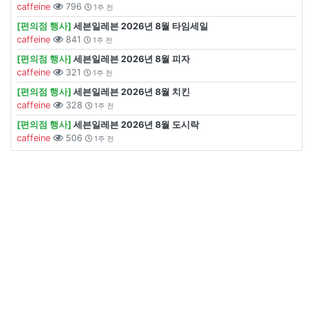
caffeine
796
1주 전
[편의점 행사]
세븐일레븐 2026년 8월 타임세일
caffeine
841
1주 전
[편의점 행사]
세븐일레븐 2026년 8월 피자
caffeine
321
1주 전
[편의점 행사]
세븐일레븐 2026년 8월 치킨
caffeine
328
1주 전
[편의점 행사]
세븐일레븐 2026년 8월 도시락
caffeine
506
1주 전