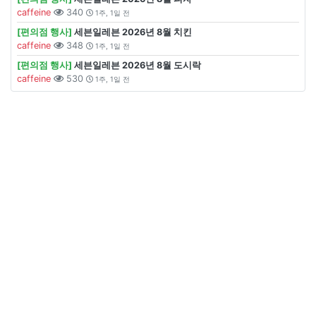
caffeine
340
1주, 1일 전
[편의점 행사]
세븐일레븐 2026년 8월 치킨
caffeine
348
1주, 1일 전
[편의점 행사]
세븐일레븐 2026년 8월 도시락
caffeine
530
1주, 1일 전