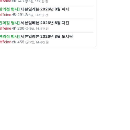
affeine
743
5일, 14시간 전
[편의점 행사]
세븐일레븐 2026년 8월 피자
affeine
291
5일, 14시간 전
[편의점 행사]
세븐일레븐 2026년 8월 치킨
affeine
288
5일, 14시간 전
[편의점 행사]
세븐일레븐 2026년 8월 도시락
affeine
455
5일, 14시간 전