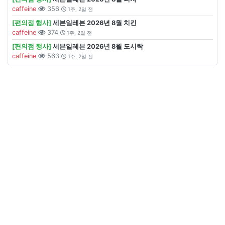
caffeine
356
1주, 2일 전
[편의점 행사]
세븐일레븐 2026년 8월 치킨
caffeine
374
1주, 2일 전
[편의점 행사]
세븐일레븐 2026년 8월 도시락
caffeine
563
1주, 2일 전