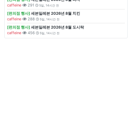
caffeine
291
5일, 14시간 전
[편의점 행사]
세븐일레븐 2026년 8월 치킨
caffeine
288
5일, 14시간 전
[편의점 행사]
세븐일레븐 2026년 8월 도시락
caffeine
456
5일, 14시간 전