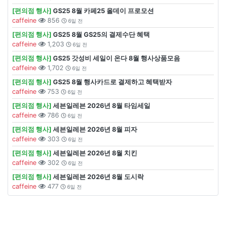
[편의점 행사]
GS25 8월 카페25 올데이 프로모션
caffeine
856
6일 전
[편의점 행사]
GS25 8월 GS25의 결제수단 혜택
caffeine
1,203
6일 전
[편의점 행사]
GS25 갓성비 세일이 온다 8월 행사상품모음
caffeine
1,702
6일 전
[편의점 행사]
GS25 8월 행사카드로 결제하고 혜택받자
caffeine
753
6일 전
[편의점 행사]
세븐일레븐 2026년 8월 타임세일
caffeine
786
6일 전
[편의점 행사]
세븐일레븐 2026년 8월 피자
caffeine
303
6일 전
[편의점 행사]
세븐일레븐 2026년 8월 치킨
caffeine
302
6일 전
[편의점 행사]
세븐일레븐 2026년 8월 도시락
caffeine
477
6일 전