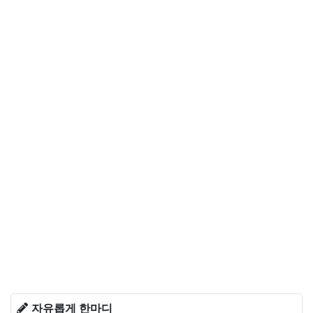
자유롭게 한마디