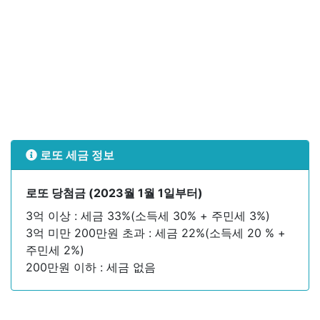
로또 세금 정보
로또 당첨금 (2023월 1월 1일부터)
3억 이상 : 세금 33%(소득세 30% + 주민세 3%)
3억 미만 200만원 초과 : 세금 22%(소득세 20 % +
주민세 2%)
200만원 이하 : 세금 없음