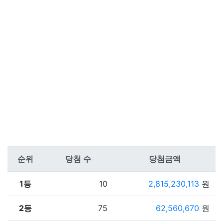
순위
당첨 수
당첨금액
1등
10
2,815,230,113
원
2등
75
62,560,670
원