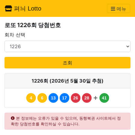
펴늬 Lotto
메뉴
로또 1226회 당첨번호
회차 선택
조회
1226회 (2026년 5월 30일 추첨)
4
6
13
17
26
28
41
본 정보에는 오류가 있을 수 있으며, 동행복권 사이트에서 정
확한 당첨번호를 확인하실 수 있습니다.